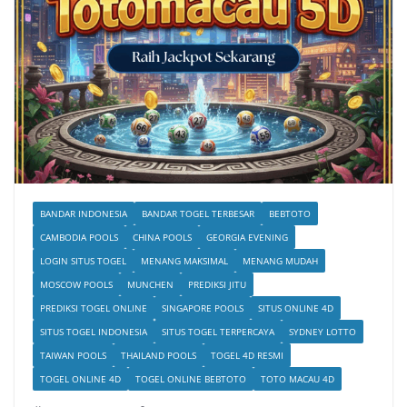
BANDAR INDONESIA
BANDAR TOGEL TERBESAR
BEBTOTO
CAMBODIA POOLS
CHINA POOLS
GEORGIA EVENING
LOGIN SITUS TOGEL
MENANG MAKSIMAL
MENANG MUDAH
MOSCOW POOLS
MUNCHEN
PREDIKSI JITU
PREDIKSI TOGEL ONLINE
SINGAPORE POOLS
SITUS ONLINE 4D
SITUS TOGEL INDONESIA
SITUS TOGEL TERPERCAYA
SYDNEY LOTTO
TAIWAN POOLS
THAILAND POOLS
TOGEL 4D RESMI
TOGEL ONLINE 4D
TOGEL ONLINE BEBTOTO
TOTO MACAU 4D