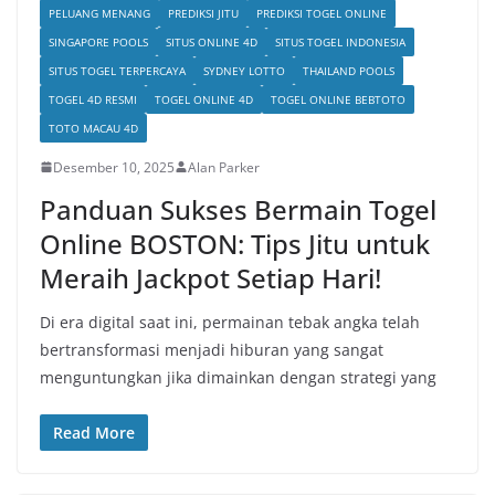
PELUANG MENANG
PREDIKSI JITU
PREDIKSI TOGEL ONLINE
SINGAPORE POOLS
SITUS ONLINE 4D
SITUS TOGEL INDONESIA
SITUS TOGEL TERPERCAYA
SYDNEY LOTTO
THAILAND POOLS
TOGEL 4D RESMI
TOGEL ONLINE 4D
TOGEL ONLINE BEBTOTO
TOTO MACAU 4D
Desember 10, 2025
Alan Parker
Panduan Sukses Bermain Togel
Online BOSTON: Tips Jitu untuk
Meraih Jackpot Setiap Hari!
Di era digital saat ini, permainan tebak angka telah
bertransformasi menjadi hiburan yang sangat
menguntungkan jika dimainkan dengan strategi yang
Read More