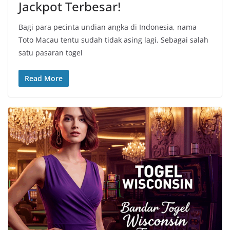
Jackpot Terbesar!
Bagi para pecinta undian angka di Indonesia, nama
Toto Macau tentu sudah tidak asing lagi. Sebagai salah
satu pasaran togel
Read More