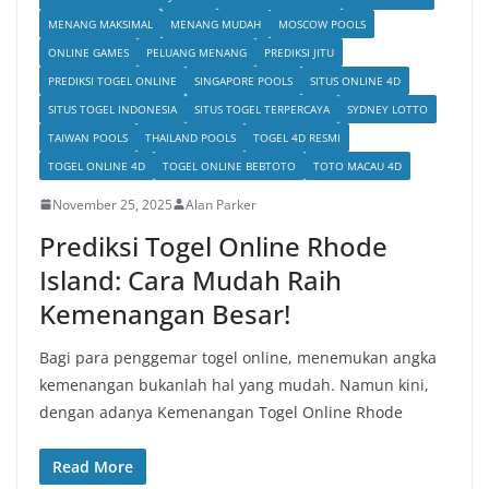
MENANG MAKSIMAL
MENANG MUDAH
MOSCOW POOLS
ONLINE GAMES
PELUANG MENANG
PREDIKSI JITU
PREDIKSI TOGEL ONLINE
SINGAPORE POOLS
SITUS ONLINE 4D
SITUS TOGEL INDONESIA
SITUS TOGEL TERPERCAYA
SYDNEY LOTTO
TAIWAN POOLS
THAILAND POOLS
TOGEL 4D RESMI
TOGEL ONLINE 4D
TOGEL ONLINE BEBTOTO
TOTO MACAU 4D
November 25, 2025
Alan Parker
Prediksi Togel Online Rhode
Island: Cara Mudah Raih
Kemenangan Besar!
Bagi para penggemar togel online, menemukan angka
kemenangan bukanlah hal yang mudah. Namun kini,
dengan adanya Kemenangan Togel Online Rhode
Read More