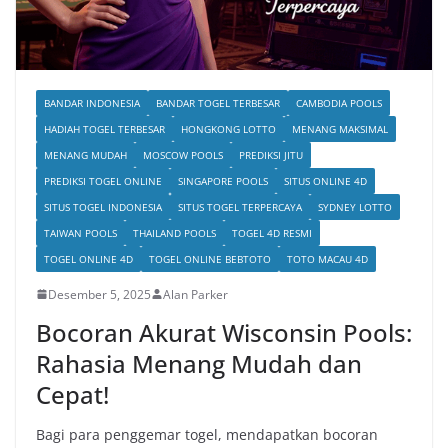
BANDAR INDONESIA
BANDAR TOGEL TERBESAR
CAMBODIA POOLS
HADIAH TOGEL TERBESAR
HONGKONG LOTTO
MENANG MAKSIMAL
MENANG MUDAH
MOSCOW POOLS
PREDIKSI JITU
PREDIKSI TOGEL ONLINE
SINGAPORE POOLS
SITUS ONLINE 4D
SITUS TOGEL INDONESIA
SITUS TOGEL TERPERCAYA
SYDNEY LOTTO
TAIWAN POOLS
THAILAND POOLS
TOGEL 4D RESMI
TOGEL ONLINE 4D
TOGEL ONLINE BEBTOTO
TOTO MACAU 4D
Desember 5, 2025
Alan Parker
Bocoran Akurat Wisconsin Pools:
Rahasia Menang Mudah dan
Cepat!
Bagi para penggemar togel, mendapatkan bocoran