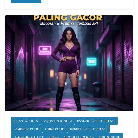
ATLANTA POOLS
BANDAR INDONESIA
BANDAR TOGEL TERBESAR
CAMBODIA POOLS
CHINA POOLS
HADIAH TOGEL TERBESAR
HONGKONG LOTTO
JEPANG
KENTUCKY EVENING
KINGKONG 4D