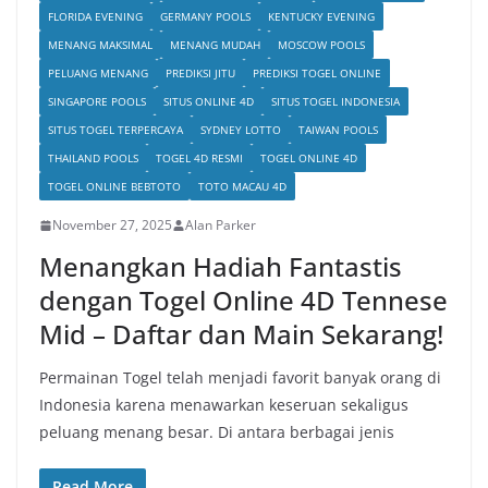
FLORIDA EVENING
GERMANY POOLS
KENTUCKY EVENING
MENANG MAKSIMAL
MENANG MUDAH
MOSCOW POOLS
PELUANG MENANG
PREDIKSI JITU
PREDIKSI TOGEL ONLINE
SINGAPORE POOLS
SITUS ONLINE 4D
SITUS TOGEL INDONESIA
SITUS TOGEL TERPERCAYA
SYDNEY LOTTO
TAIWAN POOLS
THAILAND POOLS
TOGEL 4D RESMI
TOGEL ONLINE 4D
TOGEL ONLINE BEBTOTO
TOTO MACAU 4D
November 27, 2025
Alan Parker
Menangkan Hadiah Fantastis
dengan Togel Online 4D Tennese
Mid – Daftar dan Main Sekarang!
Permainan Togel telah menjadi favorit banyak orang di
Indonesia karena menawarkan keseruan sekaligus
peluang menang besar. Di antara berbagai jenis
Read More