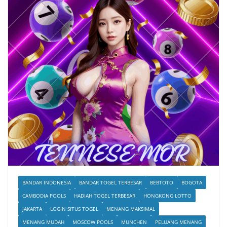
BANDAR INDONESIA
BANDAR TOGEL TERBESAR
BEBTOTO
BOGOTA
CAMBODIA POOLS
HADIAH TOGEL TERBESAR
HONGKONG LOTTO
JAKARTA
LOGIN SITUS TOGEL
MENANG MAKSIMAL
MENANG MUDAH
MOSCOW POOLS
MUNCHEN
PELUANG MENANG