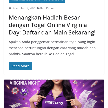
Desember 2, 2025
Alan Parker
Menangkan Hadiah Besar
dengan Togel Online Virginia
Day: Daftar dan Main Sekarang!
Apakah Anda penggemar permainan togel yang ingin
mencoba peruntungan dengan cara yang mudah dan
praktis? Saatnya beralih ke Hadiah Togel
Read More