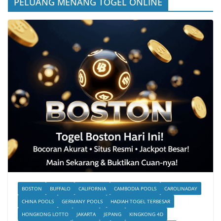
PELUANG MENANG TOGEL ONLINE
BOSTON
BUFFALO
CALIFORNIA
CAMBODIA POOLS
CAROLINADAY
CHINA POOLS
GERMANY POOLS
HADIAH TOGEL TERBESAR
HONGKONG LOTTO
JAKARTA
JEPANG
KINGKONG 4D