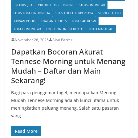
PREDIKSI JITU
PREDIKSI TOGEL ONLINE
SITUS ONLINE 4D
SITUS TOGEL INDONESIA
SITUS TOGEL TERPERCAYA
SYDNEY LOTTO
TAIWAN POOLS
THAILAND POOLS
TOGEL 4D RESMI
TOGEL ONLINE 4D
TOGEL ONLINE BEBTOTO
TOTO MACAU 4D
November 28, 2025
Alan Parker
Dapatkan Bocoran Akurat
Tennese Morning untuk Menang
Mudah – Daftar dan Main
Sekarang!
Bagi para penggemar togel, mendapatkan Menang
Mudah Tennese Morning adalah kunci utama untuk
meningkatkan peluang menang. Salah satu pasaran
yang
Read More