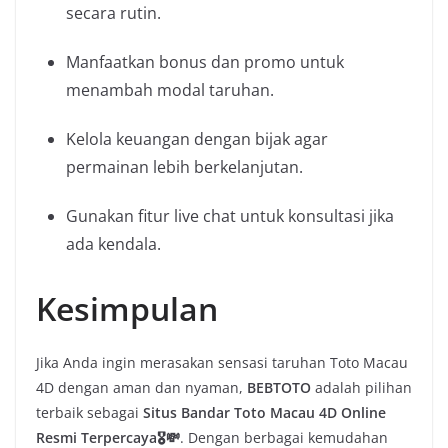
secara rutin.
Manfaatkan bonus dan promo untuk
menambah modal taruhan.
Kelola keuangan dengan bijak agar
permainan lebih berkelanjutan.
Gunakan fitur live chat untuk konsultasi jika
ada kendala.
Kesimpulan
Jika Anda ingin merasakan sensasi taruhan Toto Macau
4D dengan aman dan nyaman,
BEBTOTO
adalah pilihan
terbaik sebagai
Situs Bandar Toto Macau 4D Online
Resmi Terpercaya🎖💸
. Dengan berbagai kemudahan