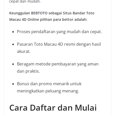
cepat dan mudah.
Keunggulan BEBTOTO sebagai Situs Bandar Toto
Macau 4D Online pilihan para bettor adalah:
Proses pendaftaran yang mudah dan cepat.
Pasaran Toto Macau 4D resmi dengan hasil
akurat.
Beragam metode pembayaran yang aman
dan praktis.
Bonus dan promo menarik untuk
meningkatkan peluang menang.
Cara Daftar dan Mulai