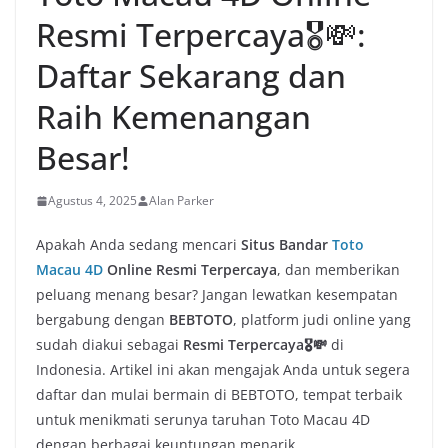
Resmi Terpercaya🎖💸:
Daftar Sekarang dan
Raih Kemenangan
Besar!
Agustus 4, 2025
Alan Parker
Apakah Anda sedang mencari
Situs Bandar
Toto
Macau 4D
Online Resmi Terpercaya
, dan memberikan
peluang menang besar? Jangan lewatkan kesempatan
bergabung dengan
BEBTOTO
, platform judi online yang
sudah diakui sebagai
Resmi Terpercaya🎖💸
di
Indonesia. Artikel ini akan mengajak Anda untuk segera
daftar dan mulai bermain di BEBTOTO, tempat terbaik
untuk menikmati serunya taruhan Toto Macau 4D
dengan berbagai keuntungan menarik.