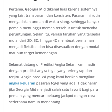
Pertama,
Georgia Mid
dikenal luas karena sistemnya
yang fair, transparan, dan konsisten. Pasaran ini rutin
mengadakan undian di waktu siang, sehingga banyak
pemain menunggu momen tersebut untuk mencoba
peruntungan. Selain itu, variasi taruhan yang tersedia
mulai dari 2D, 3D, hingga 4D membuat permainan
menjadi fleksibel dan bisa disesuaikan dengan modal
maupun target kemenangan.
Selamat datang di Prediksi Angka Setan, kami hadir
dengan prediksi angka togel yang terlengkap dan
terjitu. Angka prediksi yang kami berikan mengikuti
angka keluaran
pasaran togel yang ada. Tidak heran
jika Georgia Mid menjadi salah satu favorit bagi para
pemain yang mencari peluang jackpot dengan cara
sederhana namun menantang.