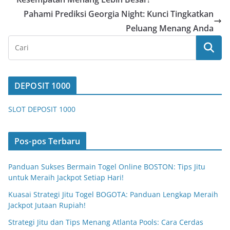
Pahami Prediksi Georgia Night: Kunci Tingkatkan
Peluang Menang Anda
DEPOSIT 1000
SLOT DEPOSIT 1000
Pos-pos Terbaru
Panduan Sukses Bermain Togel Online BOSTON: Tips Jitu
untuk Meraih Jackpot Setiap Hari!
Kuasai Strategi Jitu Togel BOGOTA: Panduan Lengkap Meraih
Jackpot Jutaan Rupiah!
Strategi Jitu dan Tips Menang Atlanta Pools: Cara Cerdas