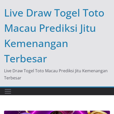
Skip
Live Draw Togel Toto
to
content
Macau Prediksi Jitu
Kemenangan
Terbesar
Live Draw Togel Toto Macau Prediksi Jitu Kemenangan
Terbesar