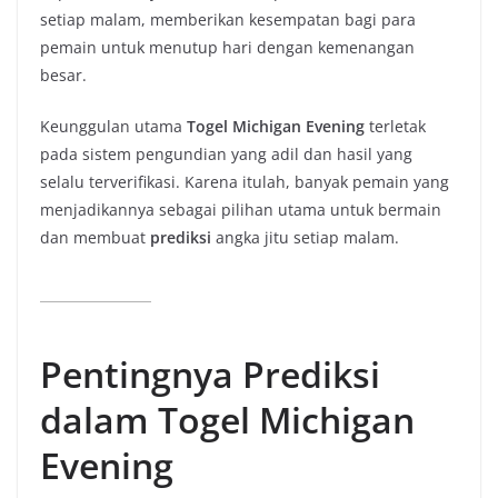
setiap malam, memberikan kesempatan bagi para
pemain untuk menutup hari dengan kemenangan
besar.
Keunggulan utama
Togel Michigan Evening
terletak
pada sistem pengundian yang adil dan hasil yang
selalu terverifikasi. Karena itulah, banyak pemain yang
menjadikannya sebagai pilihan utama untuk bermain
dan membuat
prediksi
angka jitu setiap malam.
Pentingnya Prediksi
dalam Togel Michigan
Evening