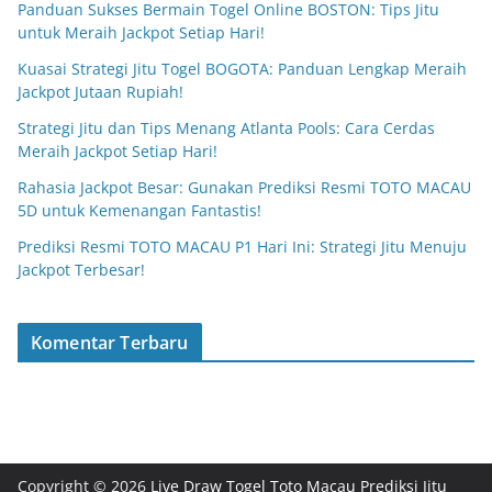
Panduan Sukses Bermain Togel Online BOSTON: Tips Jitu
untuk Meraih Jackpot Setiap Hari!
Kuasai Strategi Jitu Togel BOGOTA: Panduan Lengkap Meraih
Jackpot Jutaan Rupiah!
Strategi Jitu dan Tips Menang Atlanta Pools: Cara Cerdas
Meraih Jackpot Setiap Hari!
Rahasia Jackpot Besar: Gunakan Prediksi Resmi TOTO MACAU
5D untuk Kemenangan Fantastis!
Prediksi Resmi TOTO MACAU P1 Hari Ini: Strategi Jitu Menuju
Jackpot Terbesar!
Komentar Terbaru
Copyright © 2026
Live Draw Togel Toto Macau Prediksi Jitu