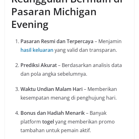
Pasaran Michigan
Evening
Pasaran Resmi dan Terpercaya
– Menjamin
hasil keluaran
yang valid dan transparan.
Prediksi Akurat
– Berdasarkan analisis data
dan pola angka sebelumnya.
Waktu Undian Malam Hari
– Memberikan
kesempatan menang di penghujung hari.
Bonus dan Hadiah Menarik
– Banyak
platform
togel
yang memberikan promo
tambahan untuk pemain aktif.