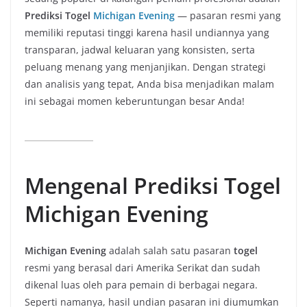
Prediksi Togel
Michigan Evening
— pasaran resmi yang
memiliki reputasi tinggi karena hasil undiannya yang
transparan, jadwal keluaran yang konsisten, serta
peluang menang yang menjanjikan. Dengan strategi
dan analisis yang tepat, Anda bisa menjadikan malam
ini sebagai momen keberuntungan besar Anda!
Mengenal Prediksi Togel
Michigan Evening
Michigan Evening
adalah salah satu pasaran
togel
resmi yang berasal dari Amerika Serikat dan sudah
dikenal luas oleh para pemain di berbagai negara.
Seperti namanya, hasil undian pasaran ini diumumkan