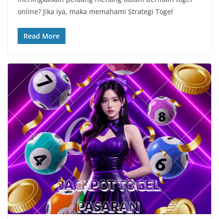
online? Jika iya, maka memahami Strategi Togel
Read More