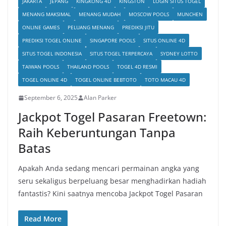
JAKARTA
JEPANG
KINGKONG 4D
KINGSTON
LOGIN SITUS TOGEL
MENANG MAKSIMAL
MENANG MUDAH
MOSCOW POOLS
MUNCHEN
ONLINE GAMES
PELUANG MENANG
PREDIKSI JITU
PREDIKSI TOGEL ONLINE
SINGAPORE POOLS
SITUS ONLINE 4D
SITUS TOGEL INDONESIA
SITUS TOGEL TERPERCAYA
SYDNEY LOTTO
TAIWAN POOLS
THAILAND POOLS
TOGEL 4D RESMI
TOGEL ONLINE 4D
TOGEL ONLINE BEBTOTO
TOTO MACAU 4D
September 6, 2025
Alan Parker
Jackpot Togel Pasaran Freetown:
Raih Keberuntungan Tanpa
Batas
Apakah Anda sedang mencari permainan angka yang
seru sekaligus berpeluang besar menghadirkan hadiah
fantastis? Kini saatnya mencoba Jackpot Togel Pasaran
Read More