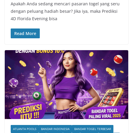
Apakah Anda sedang mencari pasaran togel yang seru
dengan peluang hadiah besar? Jika iya, maka Prediksi
4D Florida Evening bisa
Read More
ATLANTA POOLS
BANDAR INDONESIA
BANDAR TOGEL TERBESAR