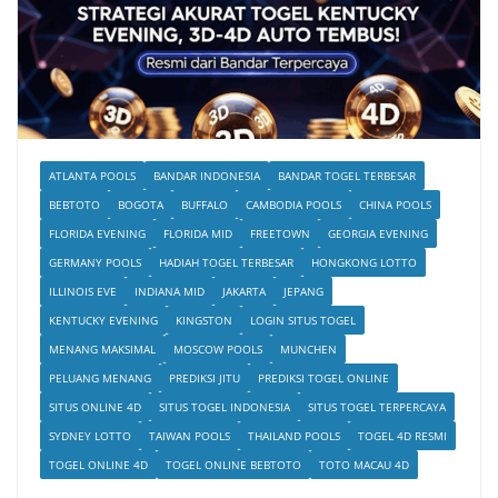
ATLANTA POOLS
BANDAR INDONESIA
BANDAR TOGEL TERBESAR
BEBTOTO
BOGOTA
BUFFALO
CAMBODIA POOLS
CHINA POOLS
FLORIDA EVENING
FLORIDA MID
FREETOWN
GEORGIA EVENING
GERMANY POOLS
HADIAH TOGEL TERBESAR
HONGKONG LOTTO
ILLINOIS EVE
INDIANA MID
JAKARTA
JEPANG
KENTUCKY EVENING
KINGSTON
LOGIN SITUS TOGEL
MENANG MAKSIMAL
MOSCOW POOLS
MUNCHEN
PELUANG MENANG
PREDIKSI JITU
PREDIKSI TOGEL ONLINE
SITUS ONLINE 4D
SITUS TOGEL INDONESIA
SITUS TOGEL TERPERCAYA
SYDNEY LOTTO
TAIWAN POOLS
THAILAND POOLS
TOGEL 4D RESMI
TOGEL ONLINE 4D
TOGEL ONLINE BEBTOTO
TOTO MACAU 4D