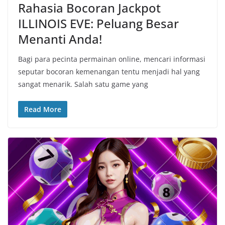
Rahasia Bocoran Jackpot
ILLINOIS EVE: Peluang Besar
Menanti Anda!
Bagi para pecinta permainan online, mencari informasi
seputar bocoran kemenangan tentu menjadi hal yang
sangat menarik. Salah satu game yang
Read More