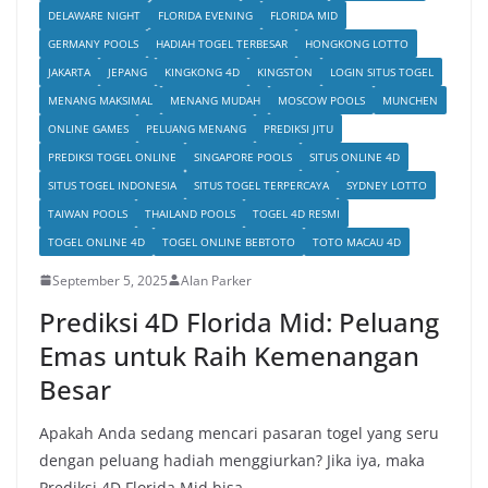
DELAWARE NIGHT
FLORIDA EVENING
FLORIDA MID
GERMANY POOLS
HADIAH TOGEL TERBESAR
HONGKONG LOTTO
JAKARTA
JEPANG
KINGKONG 4D
KINGSTON
LOGIN SITUS TOGEL
MENANG MAKSIMAL
MENANG MUDAH
MOSCOW POOLS
MUNCHEN
ONLINE GAMES
PELUANG MENANG
PREDIKSI JITU
PREDIKSI TOGEL ONLINE
SINGAPORE POOLS
SITUS ONLINE 4D
SITUS TOGEL INDONESIA
SITUS TOGEL TERPERCAYA
SYDNEY LOTTO
TAIWAN POOLS
THAILAND POOLS
TOGEL 4D RESMI
TOGEL ONLINE 4D
TOGEL ONLINE BEBTOTO
TOTO MACAU 4D
September 5, 2025
Alan Parker
Prediksi 4D Florida Mid: Peluang
Emas untuk Raih Kemenangan
Besar
Apakah Anda sedang mencari pasaran togel yang seru
dengan peluang hadiah menggiurkan? Jika iya, maka
Prediksi 4D Florida Mid bisa