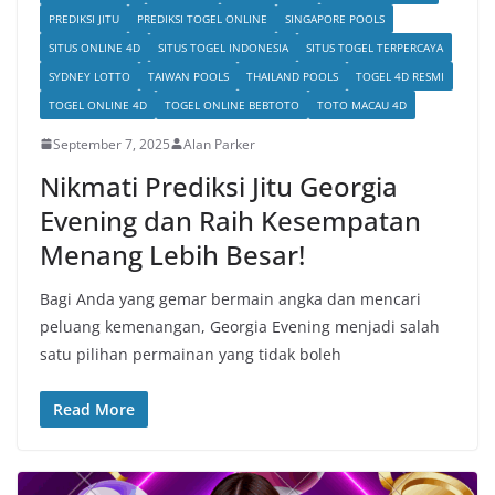
PREDIKSI JITU
PREDIKSI TOGEL ONLINE
SINGAPORE POOLS
SITUS ONLINE 4D
SITUS TOGEL INDONESIA
SITUS TOGEL TERPERCAYA
SYDNEY LOTTO
TAIWAN POOLS
THAILAND POOLS
TOGEL 4D RESMI
TOGEL ONLINE 4D
TOGEL ONLINE BEBTOTO
TOTO MACAU 4D
September 7, 2025
Alan Parker
Nikmati Prediksi Jitu Georgia
Evening dan Raih Kesempatan
Menang Lebih Besar!
Bagi Anda yang gemar bermain angka dan mencari
peluang kemenangan, Georgia Evening menjadi salah
satu pilihan permainan yang tidak boleh
Read More