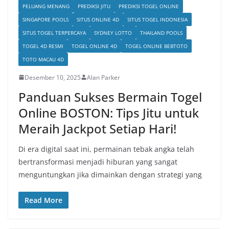
PELUANG MENANG
PREDIKSI JITU
PREDIKSI TOGEL ONLINE
SINGAPORE POOLS
SITUS ONLINE 4D
SITUS TOGEL INDONESIA
SITUS TOGEL TERPERCAYA
SYDNEY LOTTO
THAILAND POOLS
TOGEL 4D RESMI
TOGEL ONLINE 4D
TOGEL ONLINE BEBTOTO
TOTO MACAU 4D
Desember 10, 2025
Alan Parker
Panduan Sukses Bermain Togel
Online BOSTON: Tips Jitu untuk
Meraih Jackpot Setiap Hari!
Di era digital saat ini, permainan tebak angka telah
bertransformasi menjadi hiburan yang sangat
menguntungkan jika dimainkan dengan strategi yang
Read More