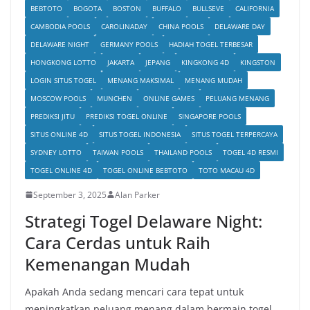
BEBTOTO
BOGOTA
BOSTON
BUFFALO
BULLSEVE
CALIFORNIA
CAMBODIA POOLS
CAROLINADAY
CHINA POOLS
DELAWARE DAY
DELAWARE NIGHT
GERMANY POOLS
HADIAH TOGEL TERBESAR
HONGKONG LOTTO
JAKARTA
JEPANG
KINGKONG 4D
KINGSTON
LOGIN SITUS TOGEL
MENANG MAKSIMAL
MENANG MUDAH
MOSCOW POOLS
MUNCHEN
ONLINE GAMES
PELUANG MENANG
PREDIKSI JITU
PREDIKSI TOGEL ONLINE
SINGAPORE POOLS
SITUS ONLINE 4D
SITUS TOGEL INDONESIA
SITUS TOGEL TERPERCAYA
SYDNEY LOTTO
TAIWAN POOLS
THAILAND POOLS
TOGEL 4D RESMI
TOGEL ONLINE 4D
TOGEL ONLINE BEBTOTO
TOTO MACAU 4D
September 3, 2025
Alan Parker
Strategi Togel Delaware Night:
Cara Cerdas untuk Raih
Kemenangan Mudah
Apakah Anda sedang mencari cara tepat untuk
meningkatkan peluang menang dalam bermain togel