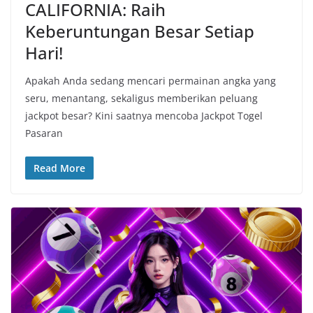
CALIFORNIA: Raih
Keberuntungan Besar Setiap
Hari!
Apakah Anda sedang mencari permainan angka yang
seru, menantang, sekaligus memberikan peluang
jackpot besar? Kini saatnya mencoba Jackpot Togel
Pasaran
Read More