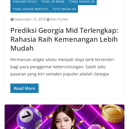
THAILAND POOLS
TOGEL 4D RESMI
TOGEL ONLINE 4D
TOGEL ONLINE BEBTOTO
TOTO MACAU 4D
September 13, 2025
Alan Parker
Prediksi Georgia Mid Terlengkap:
Rahasia Raih Kemenangan Lebih
Mudah
Permainan angka selalu menjadi daya tarik tersendiri
bagi para penggemar keberuntungan. Salah satu
pasaran yang kini semakin populer adalah Georgia
Read More