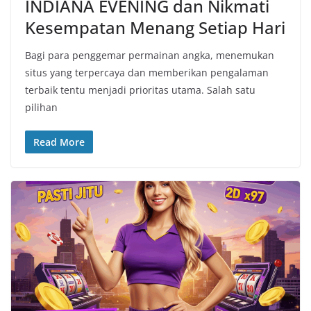
INDIANA EVENING dan Nikmati
Kesempatan Menang Setiap Hari
Bagi para penggemar permainan angka, menemukan
situs yang terpercaya dan memberikan pengalaman
terbaik tentu menjadi prioritas utama. Salah satu
pilihan
Read More