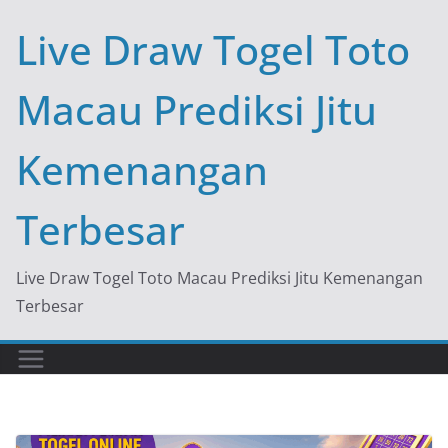
Skip
Live Draw Togel Toto
to
content
Macau Prediksi Jitu
Kemenangan
Terbesar
Live Draw Togel Toto Macau Prediksi Jitu Kemenangan
Terbesar