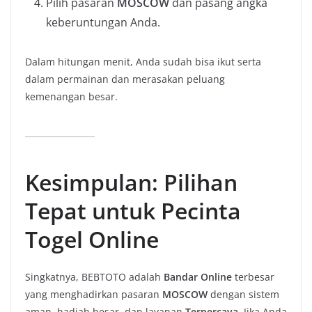
Pilih pasaran
MOSCOW
dan pasang angka
keberuntungan Anda.
Dalam hitungan menit, Anda sudah bisa ikut serta
dalam permainan dan merasakan peluang
kemenangan besar.
Kesimpulan: Pilihan
Tepat untuk Pecinta
Togel Online
Singkatnya, BEBTOTO adalah
Bandar Online
terbesar
yang menghadirkan pasaran
MOSCOW
dengan sistem
aman, hadiah besar, dan layanan
Terpercaya
. Jika Anda