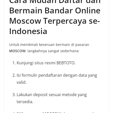
Bermain
Bandar Online
Moscow Terpercaya se-
Indonesia
Untuk menikmati keseruan bermain di pasaran
MOSCOW
, langkahnya sangat sederhana:
Kunjungi situs resmi BEBTOTO.
Isi formulir pendaftaran dengan data yang
valid.
Lakukan deposit sesuai metode yang
tersedia.