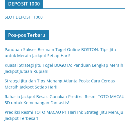
DEPOSIT 1000
SLOT DEPOSIT 1000
Pos-pos Terbaru
Panduan Sukses Bermain Togel Online BOSTON: Tips Jitu
untuk Meraih Jackpot Setiap Hari!
Kuasai Strategi Jitu Togel BOGOTA: Panduan Lengkap Meraih
Jackpot Jutaan Rupiah!
Strategi Jitu dan Tips Menang Atlanta Pools: Cara Cerdas
Meraih Jackpot Setiap Hari!
Rahasia Jackpot Besar: Gunakan Prediksi Resmi TOTO MACAU
5D untuk Kemenangan Fantastis!
Prediksi Resmi TOTO MACAU P1 Hari Ini: Strategi Jitu Menuju
Jackpot Terbesar!