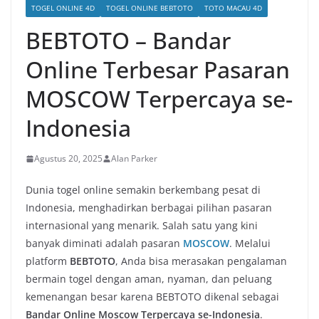
TOGEL ONLINE 4D
TOGEL ONLINE BEBTOTO
TOTO MACAU 4D
BEBTOTO – Bandar
Online Terbesar Pasaran
MOSCOW Terpercaya se-
Indonesia
Agustus 20, 2025
Alan Parker
Dunia togel online semakin berkembang pesat di
Indonesia, menghadirkan berbagai pilihan pasaran
internasional yang menarik. Salah satu yang kini
banyak diminati adalah pasaran
MOSCOW
. Melalui
platform
BEBTOTO
, Anda bisa merasakan pengalaman
bermain togel dengan aman, nyaman, dan peluang
kemenangan besar karena BEBTOTO dikenal sebagai
Bandar Online Moscow Terpercaya se-Indonesia
.