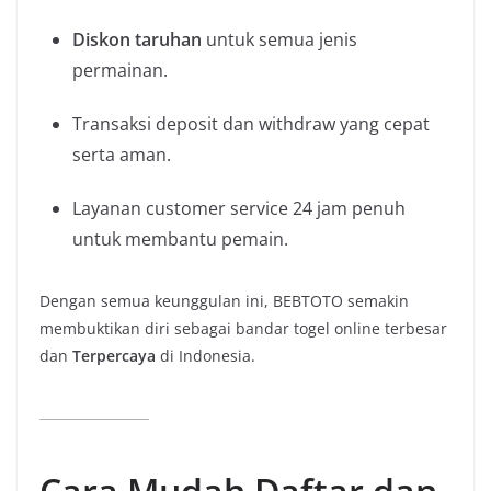
Diskon taruhan
untuk semua jenis
permainan.
Transaksi deposit dan withdraw yang cepat
serta aman.
Layanan customer service 24 jam penuh
untuk membantu pemain.
Dengan semua keunggulan ini, BEBTOTO semakin
membuktikan diri sebagai bandar togel online terbesar
dan
Terpercaya
di Indonesia.
Cara Mudah Daftar dan