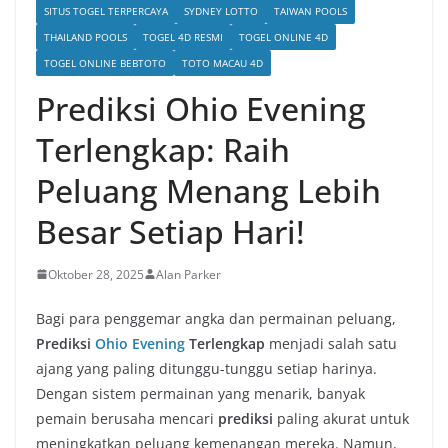
SITUS TOGEL TERPERCAYA
SYDNEY LOTTO
TAIWAN POOLS
THAILAND POOLS
TOGEL 4D RESMI
TOGEL ONLINE 4D
TOGEL ONLINE BEBTOTO
TOTO MACAU 4D
Prediksi Ohio Evening
Terlengkap: Raih
Peluang Menang Lebih
Besar Setiap Hari!
Oktober 28, 2025
Alan Parker
Bagi para penggemar angka dan permainan peluang,
Prediksi
Ohio Evening
Terlengkap
menjadi salah satu
ajang yang paling ditunggu-tunggu setiap harinya.
Dengan sistem permainan yang menarik, banyak
pemain berusaha mencari
prediksi
paling akurat untuk
meningkatkan peluang kemenangan mereka. Namun,