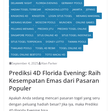
DELAWARE NIGHT
FLORIDA EVENING
GERMANY POOLS
HADIAH TOGEL TERBESAR
HONGKONG LOTTO
JAKARTA
JEPANG
KINGKONG 4D
KINGSTON
LOGIN SITUS TOGEL
MENANG MAKSIMAL
MENANG MUDAH
MOSCOW POOLS
MUNCHEN
ONLINE GAMES
PELUANG MENANG
PREDIKSI JITU
PREDIKSI TOGEL ONLINE
SINGAPORE POOLS
SITUS ONLINE 4D
SITUS TOGEL INDONESIA
SITUS TOGEL TERPERCAYA
SYDNEY LOTTO
TAIWAN POOLS
THAILAND POOLS
TOGEL 4D RESMI
TOGEL ONLINE 4D
TOGEL ONLINE BEBTOTO
TOTO MACAU 4D
September 4, 2025
Alan Parker
Prediksi 4D Florida Evening: Raih
Kesempatan Emas dari Pasaran
Populer
Apakah Anda sedang mencari pasaran togel yang seru
dengan peluang hadiah besar? Jika iya, maka Prediksi
4D Florida Evening bisa