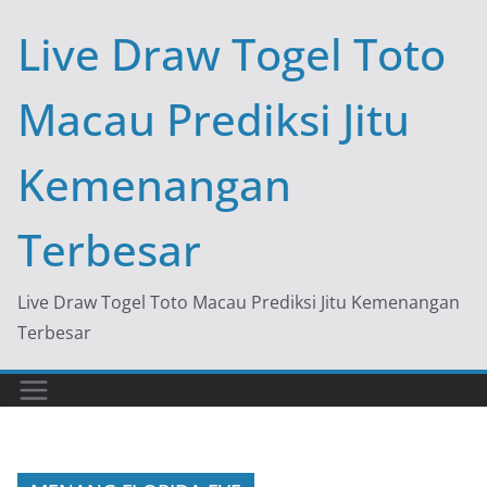
Skip
Live Draw Togel Toto
to
content
Macau Prediksi Jitu
Kemenangan
Terbesar
Live Draw Togel Toto Macau Prediksi Jitu Kemenangan
Terbesar