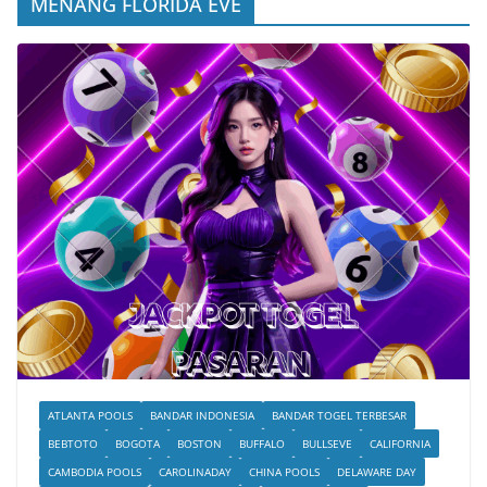
MENANG FLORIDA EVE
ATLANTA POOLS
BANDAR INDONESIA
BANDAR TOGEL TERBESAR
BEBTOTO
BOGOTA
BOSTON
BUFFALO
BULLSEVE
CALIFORNIA
CAMBODIA POOLS
CAROLINADAY
CHINA POOLS
DELAWARE DAY