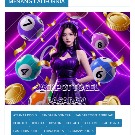
MENANG CALIFORNIA
ATLANTA POOLS
BANDAR INDONESIA
BANDAR TOGEL TERBESAR
BEBTOTO
BOGOTA
BOSTON
BUFFALO
BULLSEVE
CALIFORNIA
CAMBODIA POOLS
CHINA POOLS
GERMANY POOLS