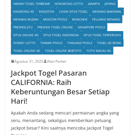
HADIAH TOGEL TERBESAR
HONGKONG LOTTO
JAKARTA
JEPANG
KINGKONG 4D
KINGSTON
LOGIN SITUS TOGEL
MENANG MAKSIMAL
MENANG MUDAH
MOSCOW POOLS
MUNCHEN
PELUANG MENANG
PREDIKSI JITU
PREDIKSI TOGEL ONLINE
SINGAPORE POOLS
SITUS ONLINE 4D
SITUS TOGEL INDONESIA
SITUS TOGEL TERPERCAYA
SYDNEY LOTTO
TAIWAN POOLS
THAILAND POOLS
TOGEL 4D RESMI
TOGEL ONLINE 4D
TOGEL ONLINE BEBTOTO
TOTO MACAU 4D
Agustus 31, 2025
Alan Parker
Jackpot Togel Pasaran
CALIFORNIA: Raih
Keberuntungan Besar Setiap
Hari!
Apakah Anda sedang mencari permainan angka yang
seru, menantang, sekaligus memberikan peluang
jackpot besar? Kini saatnya mencoba Jackpot Togel