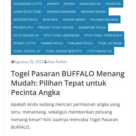
HONGKONG LOTTO
JAKARTA
JEPANG
KINGKONG 4D
KINGSTON
LOGIN SITUS TOGEL
MENANG MAKSIMAL
MENANG MUDAH
MOSCOW POOLS
MUNCHEN
ONLINE GAMES
PELUANG MENANG
PREDIKSI JITU
PREDIKSI TOGEL ONLINE
SINGAPORE POOLS
SITUS ONLINE 4D
SITUS TOGEL INDONESIA
SITUS TOGEL TERPERCAYA
SYDNEY LOTTO
TAIWAN POOLS
THAILAND POOLS
TOGEL 4D RESMI
TOGEL ONLINE 4D
TOGEL ONLINE BEBTOTO
TOTO MACAU 4D
Agustus 29, 2025
Alan Parker
Togel Pasaran BUFFALO Menang
Mudah: Pilihan Tepat untuk
Pecinta Angka
Apakah Anda sedang mencari permainan angka yang
seru, menantang, sekaligus memberikan peluang
menang besar? Kini saatnya mencoba Togel Pasaran
BUFFALO,