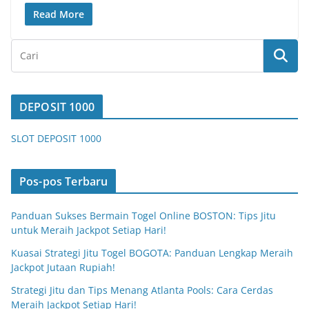
Read More
DEPOSIT 1000
SLOT DEPOSIT 1000
Pos-pos Terbaru
Panduan Sukses Bermain Togel Online BOSTON: Tips Jitu
untuk Meraih Jackpot Setiap Hari!
Kuasai Strategi Jitu Togel BOGOTA: Panduan Lengkap Meraih
Jackpot Jutaan Rupiah!
Strategi Jitu dan Tips Menang Atlanta Pools: Cara Cerdas
Meraih Jackpot Setiap Hari!