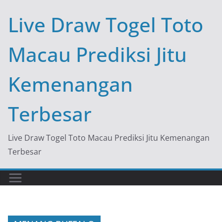
Skip
Live Draw Togel Toto
to
content
Macau Prediksi Jitu
Kemenangan
Terbesar
Live Draw Togel Toto Macau Prediksi Jitu Kemenangan
Terbesar