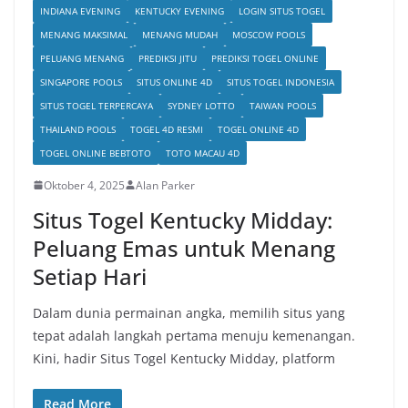
INDIANA EVENING
KENTUCKY EVENING
LOGIN SITUS TOGEL
MENANG MAKSIMAL
MENANG MUDAH
MOSCOW POOLS
PELUANG MENANG
PREDIKSI JITU
PREDIKSI TOGEL ONLINE
SINGAPORE POOLS
SITUS ONLINE 4D
SITUS TOGEL INDONESIA
SITUS TOGEL TERPERCAYA
SYDNEY LOTTO
TAIWAN POOLS
THAILAND POOLS
TOGEL 4D RESMI
TOGEL ONLINE 4D
TOGEL ONLINE BEBTOTO
TOTO MACAU 4D
Oktober 4, 2025
Alan Parker
Situs Togel Kentucky Midday:
Peluang Emas untuk Menang
Setiap Hari
Dalam dunia permainan angka, memilih situs yang
tepat adalah langkah pertama menuju kemenangan.
Kini, hadir Situs Togel Kentucky Midday, platform
Read More