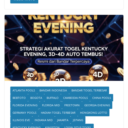
ATLANTA POOLS
BANDAR INDONESIA
BANDAR TOGEL TERBESAR
BEBTOTO
BOGOTA
BUFFALO
CAMBODIA POOLS
CHINA POOLS
FLORIDA EVENING
FLORIDA MID
FREETOWN
GEORGIA EVENING
GERMANY POOLS
HADIAH TOGEL TERBESAR
HONGKONG LOTTO
ILLINOIS EVE
INDIANA MID
JAKARTA
JEPANG
KENTUCKY EVENING
KINGSTON
LOGIN SITUS TOGEL