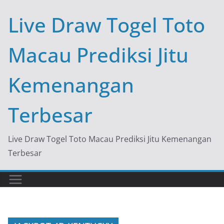
Skip
Live Draw Togel Toto
to
content
Macau Prediksi Jitu
Kemenangan
Terbesar
Live Draw Togel Toto Macau Prediksi Jitu Kemenangan
Terbesar