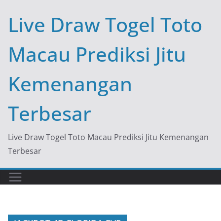
Skip
Live Draw Togel Toto
to
content
Macau Prediksi Jitu
Kemenangan
Terbesar
Live Draw Togel Toto Macau Prediksi Jitu Kemenangan
Terbesar