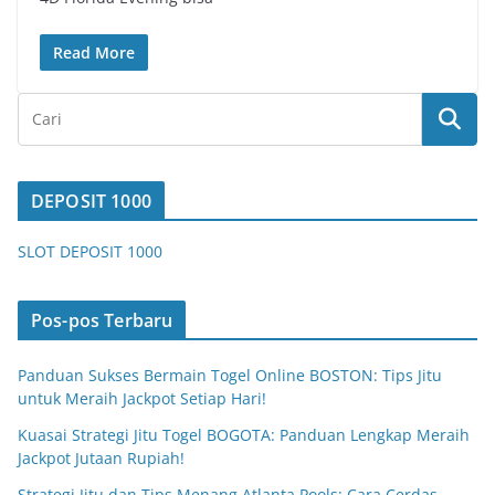
Read More
DEPOSIT 1000
SLOT DEPOSIT 1000
Pos-pos Terbaru
Panduan Sukses Bermain Togel Online BOSTON: Tips Jitu
untuk Meraih Jackpot Setiap Hari!
Kuasai Strategi Jitu Togel BOGOTA: Panduan Lengkap Meraih
Jackpot Jutaan Rupiah!
Strategi Jitu dan Tips Menang Atlanta Pools: Cara Cerdas