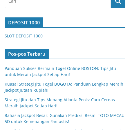
DEPOSIT 1000
SLOT DEPOSIT 1000
Pos-pos Terbaru
Panduan Sukses Bermain Togel Online BOSTON: Tips Jitu
untuk Meraih Jackpot Setiap Hari!
Kuasai Strategi Jitu Togel BOGOTA: Panduan Lengkap Meraih
Jackpot Jutaan Rupiah!
Strategi Jitu dan Tips Menang Atlanta Pools: Cara Cerdas
Meraih Jackpot Setiap Hari!
Rahasia Jackpot Besar: Gunakan Prediksi Resmi TOTO MACAU
5D untuk Kemenangan Fantastis!