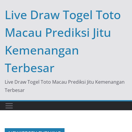
Skip
Live Draw Togel Toto
to
content
Macau Prediksi Jitu
Kemenangan
Terbesar
Live Draw Togel Toto Macau Prediksi Jitu Kemenangan
Terbesar