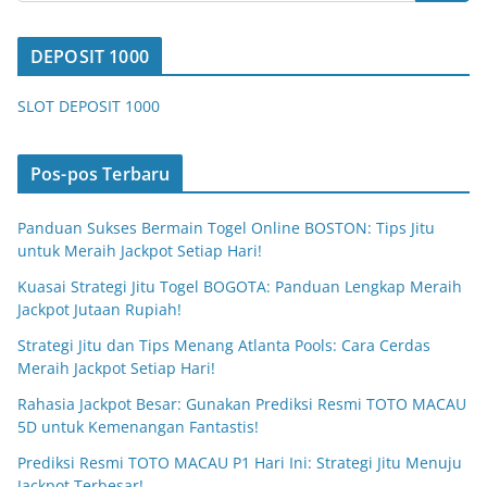
DEPOSIT 1000
SLOT DEPOSIT 1000
Pos-pos Terbaru
Panduan Sukses Bermain Togel Online BOSTON: Tips Jitu
untuk Meraih Jackpot Setiap Hari!
Kuasai Strategi Jitu Togel BOGOTA: Panduan Lengkap Meraih
Jackpot Jutaan Rupiah!
Strategi Jitu dan Tips Menang Atlanta Pools: Cara Cerdas
Meraih Jackpot Setiap Hari!
Rahasia Jackpot Besar: Gunakan Prediksi Resmi TOTO MACAU
5D untuk Kemenangan Fantastis!
Prediksi Resmi TOTO MACAU P1 Hari Ini: Strategi Jitu Menuju
Jackpot Terbesar!