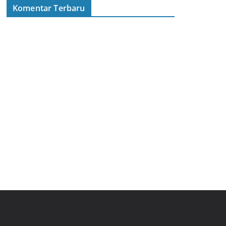
Komentar Terbaru