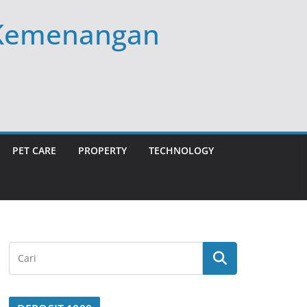
u Kemenangan
PET CARE
PROPERTY
TECHNOLOGY