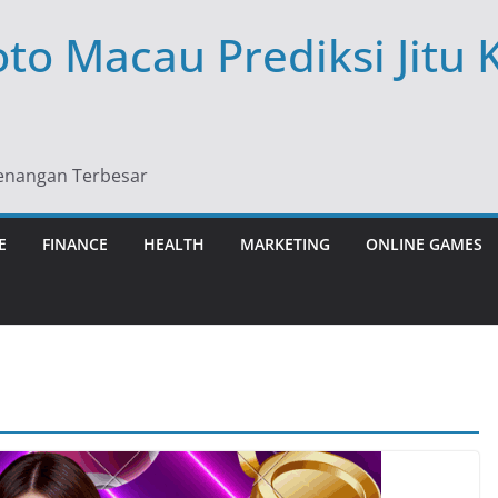
oto Macau Prediksi Jit
menangan Terbesar
E
FINANCE
HEALTH
MARKETING
ONLINE GAMES