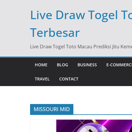
Skip
Live Draw Togel T
to
content
Terbesar
Live Draw Togel Toto Macau Prediksi Jitu Ke
HOME
BLOG
BUSINESS
E-COMMERC
TRAVEL
CONTACT
MISSOURI MID