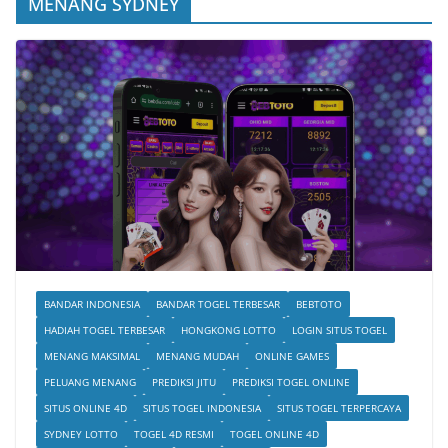
MENANG SYDNEY
BANDAR INDONESIA
BANDAR TOGEL TERBESAR
BEBTOTO
HADIAH TOGEL TERBESAR
HONGKONG LOTTO
LOGIN SITUS TOGEL
MENANG MAKSIMAL
MENANG MUDAH
ONLINE GAMES
PELUANG MENANG
PREDIKSI JITU
PREDIKSI TOGEL ONLINE
SITUS ONLINE 4D
SITUS TOGEL INDONESIA
SITUS TOGEL TERPERCAYA
SYDNEY LOTTO
TOGEL 4D RESMI
TOGEL ONLINE 4D