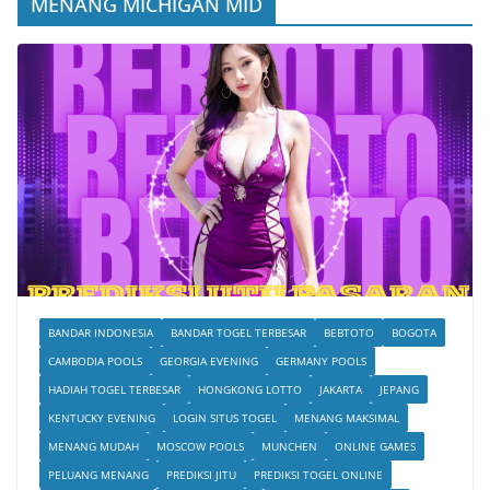
MENANG MICHIGAN MID
BANDAR INDONESIA
BANDAR TOGEL TERBESAR
BEBTOTO
BOGOTA
CAMBODIA POOLS
GEORGIA EVENING
GERMANY POOLS
HADIAH TOGEL TERBESAR
HONGKONG LOTTO
JAKARTA
JEPANG
KENTUCKY EVENING
LOGIN SITUS TOGEL
MENANG MAKSIMAL
MENANG MUDAH
MOSCOW POOLS
MUNCHEN
ONLINE GAMES
PELUANG MENANG
PREDIKSI JITU
PREDIKSI TOGEL ONLINE