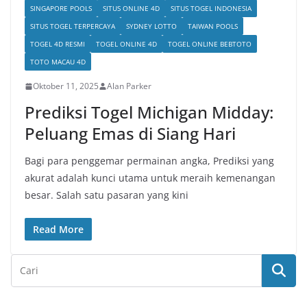
SINGAPORE POOLS
SITUS ONLINE 4D
SITUS TOGEL INDONESIA
SITUS TOGEL TERPERCAYA
SYDNEY LOTTO
TAIWAN POOLS
TOGEL 4D RESMI
TOGEL ONLINE 4D
TOGEL ONLINE BEBTOTO
TOTO MACAU 4D
Oktober 11, 2025
Alan Parker
Prediksi Togel Michigan Midday:
Peluang Emas di Siang Hari
Bagi para penggemar permainan angka, Prediksi yang
akurat adalah kunci utama untuk meraih kemenangan
besar. Salah satu pasaran yang kini
Read More