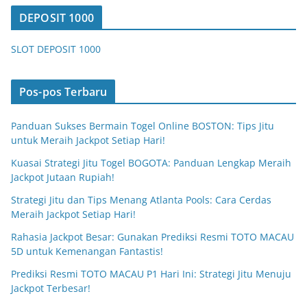
DEPOSIT 1000
SLOT DEPOSIT 1000
Pos-pos Terbaru
Panduan Sukses Bermain Togel Online BOSTON: Tips Jitu
untuk Meraih Jackpot Setiap Hari!
Kuasai Strategi Jitu Togel BOGOTA: Panduan Lengkap Meraih
Jackpot Jutaan Rupiah!
Strategi Jitu dan Tips Menang Atlanta Pools: Cara Cerdas
Meraih Jackpot Setiap Hari!
Rahasia Jackpot Besar: Gunakan Prediksi Resmi TOTO MACAU
5D untuk Kemenangan Fantastis!
Prediksi Resmi TOTO MACAU P1 Hari Ini: Strategi Jitu Menuju
Jackpot Terbesar!