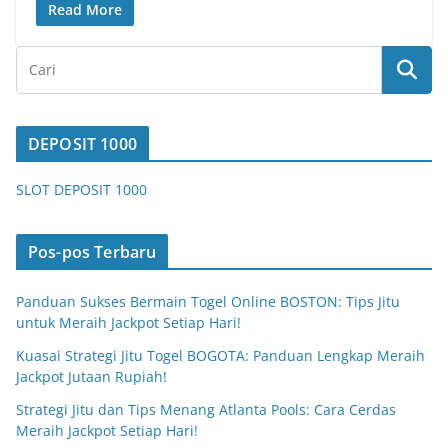
Read More
DEPOSIT 1000
SLOT DEPOSIT 1000
Pos-pos Terbaru
Panduan Sukses Bermain Togel Online BOSTON: Tips Jitu
untuk Meraih Jackpot Setiap Hari!
Kuasai Strategi Jitu Togel BOGOTA: Panduan Lengkap Meraih
Jackpot Jutaan Rupiah!
Strategi Jitu dan Tips Menang Atlanta Pools: Cara Cerdas
Meraih Jackpot Setiap Hari!